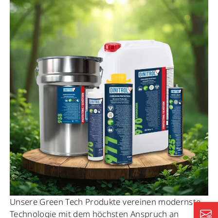
Unsere Green Tech Produkte vereinen modernste
Technologie mit dem höchsten Anspruch an