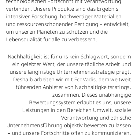
technologischen Fortschritt mit Verantwortung
verbinden. Unsere Produkte sind das Ergebnis
intensiver Forschung, hochwertiger Materialien
und ressourcenschonender Fertigung – entwickelt,
um unseren Planeten zu schützen und die
Lebensqualität für alle zu verbessern.
Nachhaltigkeit ist für uns kein Schlagwort, sondern
ein gelebter Wert, der unsere tägliche Arbeit und
unsere langfristige Unternehmensstrategie prägt.
Deshalb arbeiten wir mit
EcoVadis
, dem weltweit
führenden Anbieter von Nachhaltigkeitsratings,
zusammen. Dieses unabhängige
Bewertungssystem erlaubt es uns, unsere
Leistungen in den Bereichen Umwelt, soziale
Verantwortung und ethische
Unternehmensführung objektiv bewerten zu lassen
– und unsere Fortschritte offen zu kommunizieren.