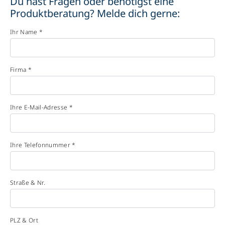
Du hast Fragen oder benötigst eine
Produktberatung? Melde dich gerne:
Ihr Name *
Firma *
Ihre E-Mail-Adresse *
Ihre Telefonnummer *
Straße & Nr.
PLZ & Ort