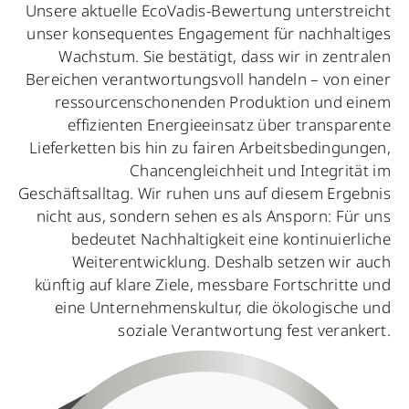
Unsere aktuelle EcoVadis-Bewertung unterstreicht
unser konsequentes Engagement für nachhaltiges
Wachstum. Sie bestätigt, dass wir in zentralen
Bereichen verantwortungsvoll handeln – von einer
ressourcenschonenden Produktion und einem
effizienten Energieeinsatz über transparente
Lieferketten bis hin zu fairen Arbeitsbedingungen,
Chancengleichheit und Integrität im
Geschäftsalltag. Wir ruhen uns auf diesem Ergebnis
nicht aus, sondern sehen es als Ansporn: Für uns
bedeutet Nachhaltigkeit eine kontinuierliche
Weiterentwicklung. Deshalb setzen wir auch
künftig auf klare Ziele, messbare Fortschritte und
eine Unternehmenskultur, die ökologische und
soziale Verantwortung fest verankert.