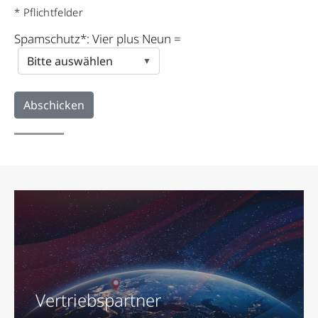
* Pflichtfelder
Spamschutz*: Vier plus Neun =
Vertriebspartner