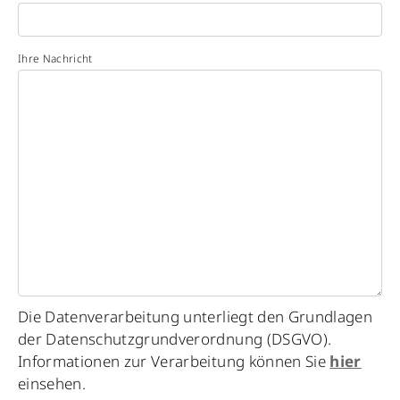
Ihre Nachricht
Die Datenverarbeitung unterliegt den Grundlagen
der Datenschutzgrundverordnung (DSGVO).
Informationen zur Verarbeitung können Sie
hier
einsehen.