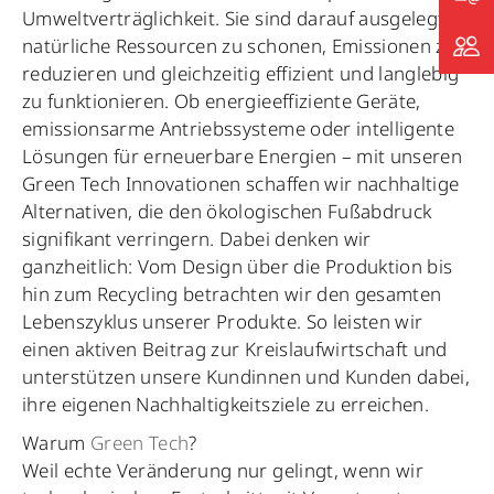
Umweltverträglichkeit. Sie sind darauf ausgelegt,
natürliche Ressourcen zu schonen, Emissionen zu
reduzieren und gleichzeitig effizient und langlebig
zu funktionieren. Ob energieeffiziente Geräte,
emissionsarme Antriebssysteme oder intelligente
Lösungen für erneuerbare Energien – mit unseren
Green Tech Innovationen schaffen wir nachhaltige
Alternativen, die den ökologischen Fußabdruck
signifikant verringern. Dabei denken wir
ganzheitlich: Vom Design über die Produktion bis
hin zum Recycling betrachten wir den gesamten
Lebenszyklus unserer Produkte. So leisten wir
einen aktiven Beitrag zur Kreislaufwirtschaft und
unterstützen unsere Kundinnen und Kunden dabei,
ihre eigenen Nachhaltigkeitsziele zu erreichen.
Warum
Green Tech
?
Weil echte Veränderung nur gelingt, wenn wir