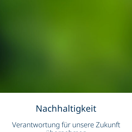
Nachhaltigkeit
Verantwortung für unsere Zukunft