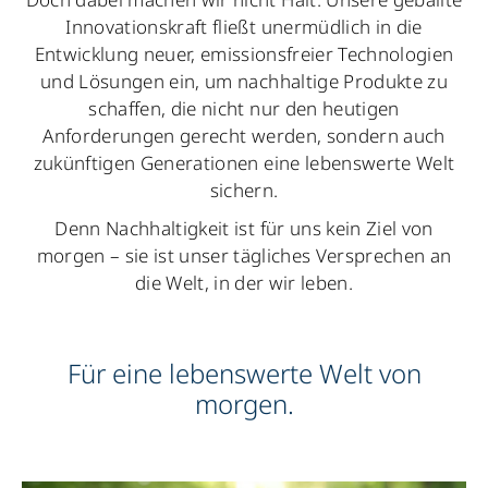
Innovationskraft fließt unermüdlich in die
Entwicklung neuer, emissionsfreier Technologien
und Lösungen ein, um nachhaltige Produkte zu
schaffen, die nicht nur den heutigen
Anforderungen gerecht werden, sondern auch
zukünftigen Generationen eine lebenswerte Welt
sichern.
Denn Nachhaltigkeit ist für uns kein Ziel von
morgen – sie ist unser tägliches Versprechen an
die Welt, in der wir leben.
Für eine lebenswerte Welt von
morgen.