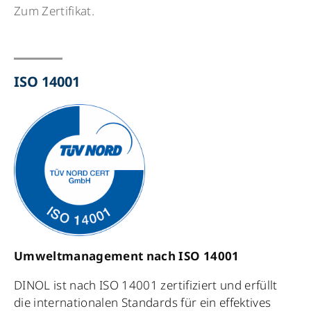
Zum Zertifikat.
ISO 14001
Umweltmanagement nach ISO 14001
DINOL ist nach ISO 14001 zertifiziert und erfüllt
die internationalen Standards für ein effektives