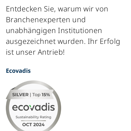
Entdecken Sie, warum wir von
Branchenexperten und
unabhängigen Institutionen
ausgezeichnet wurden. Ihr Erfolg
ist unser Antrieb!
Ecovadis