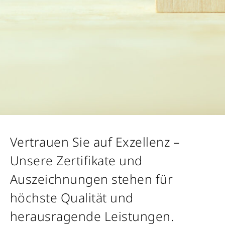
Vertrauen Sie auf Exzellenz –
Unsere Zertifikate und
Auszeichnungen stehen für
höchste Qualität und
herausragende Leistungen.