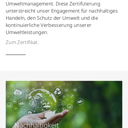
Umweltmanagement. Diese Zertifizierung
unterstreicht unser Engagement für nachhaltiges
Handeln, den Schutz der Umwelt und die
kontinuierliche Verbesserung unserer
Umweltleistungen.
Zum Zertifikat.
Nachhaltigkeit