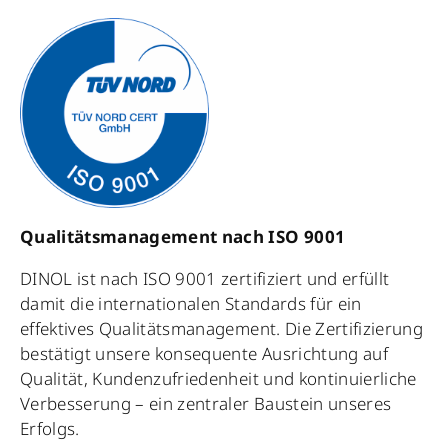
Qualitätsmanagement nach ISO 9001
DINOL ist nach ISO 9001 zertifiziert und erfüllt
damit die internationalen Standards für ein
effektives Qualitätsmanagement. Die Zertifizierung
bestätigt unsere konsequente Ausrichtung auf
Qualität, Kundenzufriedenheit und kontinuierliche
Verbesserung – ein zentraler Baustein unseres
Erfolgs.