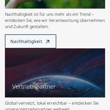
Nachhaltigkeit ist für uns mehr als ein Trend –
entdecken Sie, wie wir Verantwortung übernehmen
und Zukunft gestalten.
Nachhaltigkeit
Vertriebspartner
Global vernetzt, lokal erreichbar – entdecken Sie
unsere Vertriebspartner weltweit.