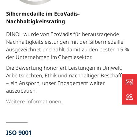
Silbermedaille im EcoVadis-
Nachhaltigkeitsrating
DINOL wurde von EcoVadis für herausragende
Nachhaltigkeitsleistungen mit der Silbermedaille
ausgezeichnet und zählt damit zu den besten 15 %
der Unternehmen im Chemiesektor.
Die Bewertung honoriert Leistungen in Umwelt,
Arbeitsrechten, Ethik und nachhaltiger Beschaffung
– ein Ansporn, unser Engagement weiter
auszubauen.
Weitere Informationen.
ISO 9001